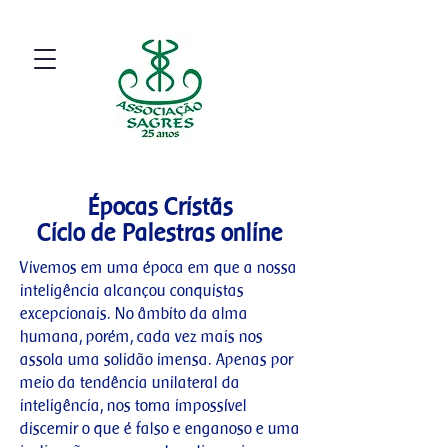
Épocas Cristãs
Ciclo de Palestras online
Vivemos em uma época em que a nossa
inteligência alcançou conquistas
excepcionais. No âmbito da alma
humana, porém, cada vez mais nos
assola uma solidão imensa. Apenas por
meio da tendência unilateral da
inteligência, nos torna impossível
discernir o que é falso e enganoso e uma