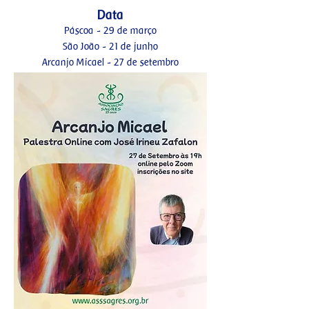
Data
Páscoa - 29 de março
São João - 21 de junho
Arcanjo Micael - 27 de setembro
Natal - 29 de novembro