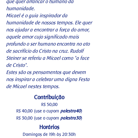
que quer arrancar o humano da
humanidade.
Micael é o guia inspirador da
humanidade de nossos tempos. Ele quer
nos ajudar a encontrar a força do amor,
aquele amor cujo significado mais
profundo o ser humano encontra no ato
de sacrifício do Cristo na cruz. Rudolf
Steiner se referiu a Micael como "a face
de Cristo".
Estes são os pensamentos que devem
nos inspirar a celebrar uma digna Festa
de Micael nestes tempos.
Contribuição
R$ 50,00
R$ 40,00 (use o cupom
palestra40
)
R$ 30,00 (use o cupom
palestra30
)
Horários
Domingos de 19h às 20:30h