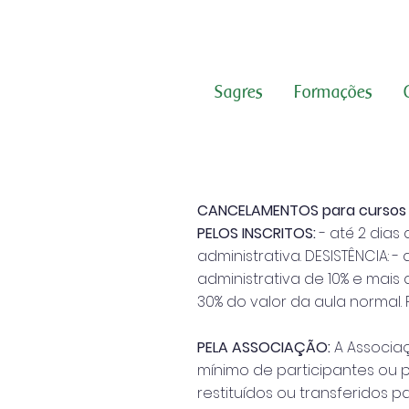
Sagres
Formações
CANCELAMENTOS para cursos 
PELOS INSCRITOS:
- até 2 dias
administrativa. DESISTÊNCIA: 
administrativa de 10% e mais
30% do valor da aula normal.
PELA ASSOCIAÇÃO:
A Associa
mínimo de participantes ou p
restituídos ou transferidos 