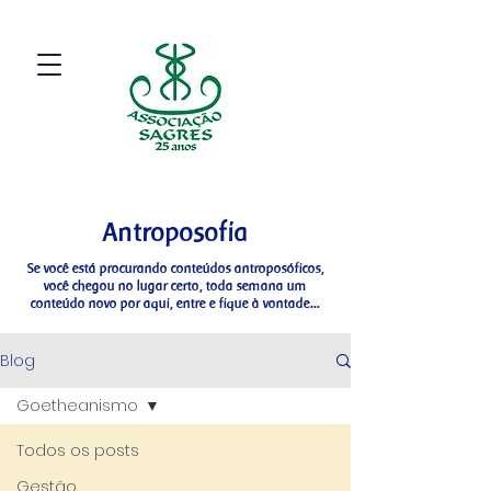
Antroposofia
Se você está procurando conteúdos antroposóficos,
você chegou no lugar certo, toda semana um
conteúdo novo por aqui, entre e fique à vontade...
Blog
Goetheanismo
Todos os posts
Gestão