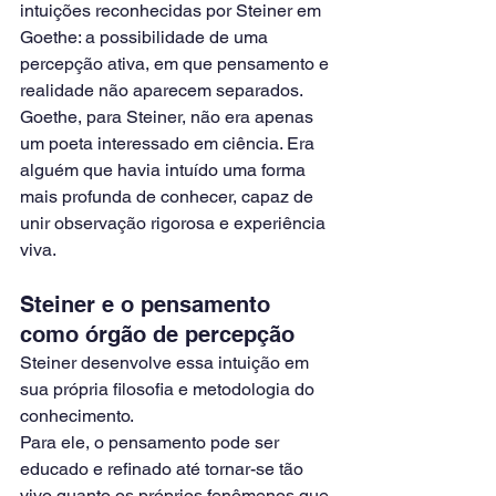
intuições reconhecidas por Steiner em 
Goethe: a possibilidade de uma 
percepção ativa, em que pensamento e 
realidade não aparecem separados.
Goethe, para Steiner, não era apenas 
um poeta interessado em ciência. Era 
alguém que havia intuído uma forma 
mais profunda de conhecer, capaz de 
unir observação rigorosa e experiência 
viva.
Steiner e o pensamento 
como órgão de percepção
Steiner desenvolve essa intuição em 
sua própria filosofia e metodologia do 
conhecimento.
Para ele, o pensamento pode ser 
educado e refinado até tornar-se tão 
vivo quanto os próprios fenômenos que 