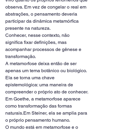
observa. Em vez de congelar o real em 
abstrações, o pensamento deveria 
participar da dinâmica metamórfica 
presente na natureza.
Conhecer, nesse contexto, não 
significa fixar definições, mas 
acompanhar processos de gênese e 
transformação.
A metamorfose deixa então de ser 
apenas um tema botânico ou biológico. 
Ela se torna uma chave 
epistemológica: uma maneira de 
compreender o próprio ato de conhecer.
Em Goethe, a metamorfose aparece 
como transformação das formas 
naturais.Em Steiner, ela se amplia para 
o próprio pensamento humano.
O mundo está em metamorfose e o 