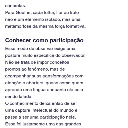
concretas.
Para Goethe, cada folha, flor ou fruto 
não é um elemento isolado, mas uma 
metamorfose da mesma força formativa.
Conhecer como participação
Esse modo de observar exige uma 
postura muito específica do observador.
Não se trata de impor conceitos 
prontos ao fenômeno, mas de 
acompanhar suas transformações com 
atenção e abertura, quase como quem 
aprende uma língua enquanto ela está 
sendo falada.
O conhecimento deixa então de ser 
uma captura intelectual do mundo e 
passa a ser uma participação nele.
Essa foi justamente uma das grandes 