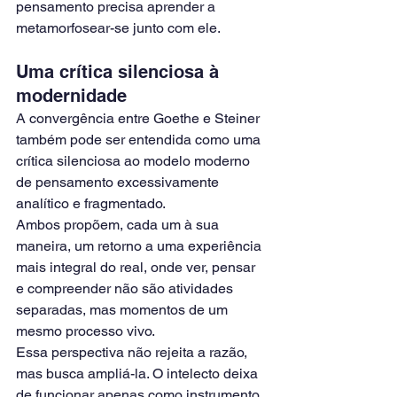
pensamento precisa aprender a 
metamorfosear-se junto com ele.
Uma crítica silenciosa à 
modernidade
A convergência entre Goethe e Steiner 
também pode ser entendida como uma 
crítica silenciosa ao modelo moderno 
de pensamento excessivamente 
analítico e fragmentado.
Ambos propõem, cada um à sua 
maneira, um retorno a uma experiência 
mais integral do real, onde ver, pensar 
e compreender não são atividades 
separadas, mas momentos de um 
mesmo processo vivo.
Essa perspectiva não rejeita a razão, 
mas busca ampliá-la. O intelecto deixa 
de funcionar apenas como instrumento 