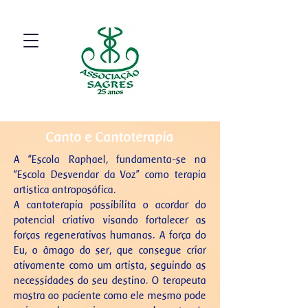
Canto e Cantoterapia
A “Escola Raphael, fundamenta-se na
“Escola Desvendar da Voz” como terapia
artística antroposófica.
A cantoterapia possibilita o acordar do
potencial criativo visando fortalecer as
forças regenerativas humanas. A força do
Eu, o âmago do ser, que consegue criar
ativamente como um artista, seguindo as
necessidades do seu destino. O terapeuta
mostra ao paciente como ele mesmo pode