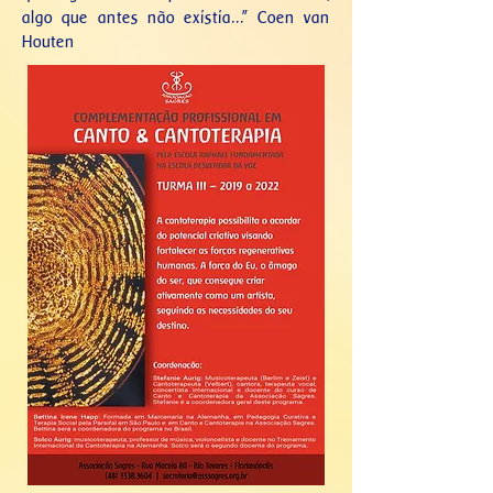
algo que antes não existia...” Coen van
Houten