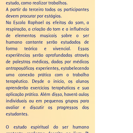
estudo, como realizar trabalhos.
A partir do terceiro todos os participantes
devem procurar por estágios.
Na Escola Raphael os efeitos do som, a
respiração, a criação do tom e a influência
de elementos musicais sobre o ser
humano cantante serão estudados de
forma teórica e vivencial. Essas
experiências serão aprofundadas através
de palestras médicas, dadas por médicos
antroposóficos experientes, estabelecendo
uma conexão prática com o trabalho
terapêutico. Desde o início, os alunos
aprenderão exercícios terapêuticos e sua
aplicação prática. Além disso, haverá aulas
individuais ou em pequenos grupos para
avaliar e discutir os progressos dos
estudantes.
O estudo espiritual do ser humano